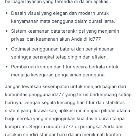
berbagai layanan yang tersedia di dalam aplikasi.
Desain visual yang elegan dan modern untuk
kenyamanan mata pengguna dalam durasi lama.
Sistem keamanan data terenkripsi yang menjamin
privasi dan keamanan akun Anda di id777.
Optimasi penggunaan baterai dan penyimpanan
sehingga perangkat tetap dingin dan efisien.
Pembaruan konten dan fitur secara berkala untuk
menjaga kesegaran pengalaman pengguna.
Jangan lewatkan kesempatan untuk menjadi bagian dari
komunitas pengguna id777 yang terus berkembang setiap
harinya. Dengan segala kecanggihan fitur dan stabilitas
sistem yang ditawarkan, aplikasi ini menjadi pilihan utama
bagi mereka yang menginginkan kualitas hiburan tanpa
kompromi. Segera unduh id777 di perangkat Anda dan
rasakan sendiri standar baru dalam menikmati konten