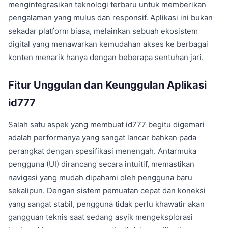
mengintegrasikan teknologi terbaru untuk memberikan
pengalaman yang mulus dan responsif. Aplikasi ini bukan
sekadar platform biasa, melainkan sebuah ekosistem
digital yang menawarkan kemudahan akses ke berbagai
konten menarik hanya dengan beberapa sentuhan jari.
Fitur Unggulan dan Keunggulan Aplikasi
id777
Salah satu aspek yang membuat id777 begitu digemari
adalah performanya yang sangat lancar bahkan pada
perangkat dengan spesifikasi menengah. Antarmuka
pengguna (UI) dirancang secara intuitif, memastikan
navigasi yang mudah dipahami oleh pengguna baru
sekalipun. Dengan sistem pemuatan cepat dan koneksi
yang sangat stabil, pengguna tidak perlu khawatir akan
gangguan teknis saat sedang asyik mengeksplorasi