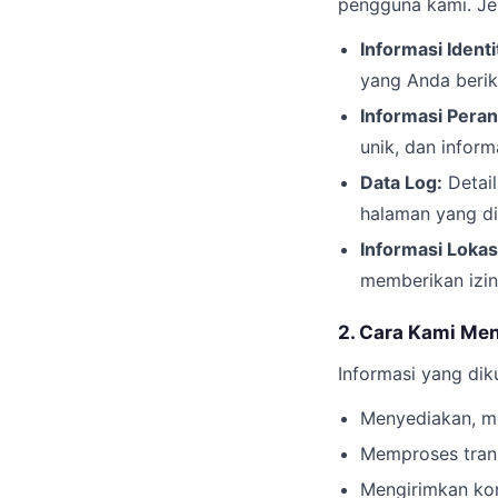
pengguna kami. Jen
Informasi Identi
yang Anda berik
Informasi Peran
unik, dan informa
Data Log:
Detail
halaman yang dil
Informasi Lokas
memberikan izin
2. Cara Kami Me
Informasi yang dik
Menyediakan, me
Memproses trans
Mengirimkan kom