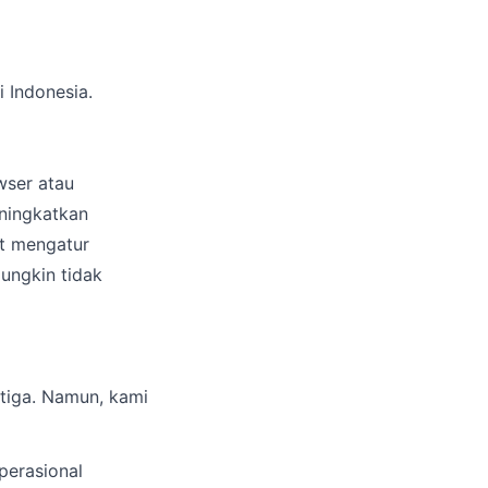
 Indonesia.
wser atau
ningkatkan
at mengatur
ungkin tidak
tiga. Namun, kami
perasional