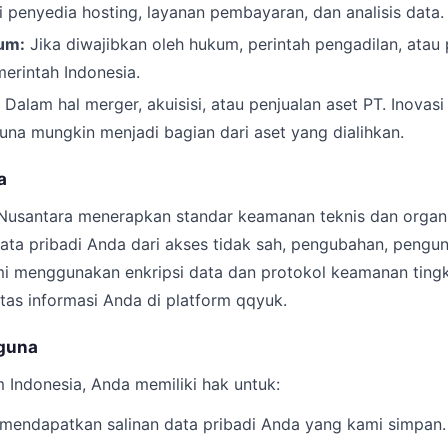
i penyedia hosting, layanan pembayaran, dan analisis data.
um:
Jika diwajibkan oleh hukum, perintah pengadilan, atau
merintah Indonesia.
Dalam hal merger, akuisisi, atau penjualan aset PT. Inovasi
una mungkin menjadi bagian dari aset yang dialihkan.
a
l Nusantara menerapkan standar keamanan teknis dan organi
ata pribadi Anda dari akses tidak sah, pengubahan, pengu
i menggunakan enkripsi data dan protokol keamanan tingka
tas informasi Anda di platform qqyuk.
guna
Indonesia, Anda memiliki hak untuk:
endapatkan salinan data pribadi Anda yang kami simpan.