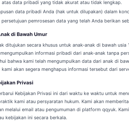
atas data pribadi yang tidak akurat atau tidak lengkap.
usan data pribadi Anda (hak untuk dilupakan) dalam kondi
 persetujuan pemrosesan data yang telah Anda berikan se
 Anak di Bawah Umur
k ditujukan secara khusus untuk anak-anak di bawah usia 
 mengumpulkan informasi pribadi dari anak-anak tanpa pers
hui bahwa kami telah mengumpulkan data dari anak di ba
h, kami akan segera menghapus informasi tersebut dari serv
ijakan Privasi
barui Kebijakan Privasi ini dari waktu ke waktu untuk me
raktik kami atau persyaratan hukum. Kami akan memberit
kan melalui email atau pengumuman di platform qqyuk. Ka
u kebijakan ini secara berkala.