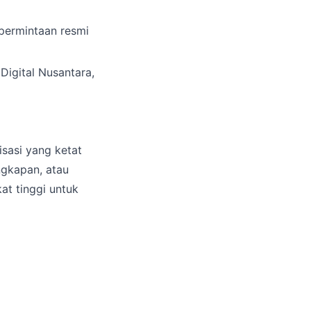
 permintaan resmi
 Digital Nusantara,
sasi yang ketat
ngkapan, atau
t tinggi untuk