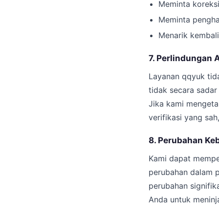
Meminta koreksi 
Meminta penghap
Menarik kembali
7. Perlindungan
Layanan qqyuk tida
tidak secara sadar
Jika kami mengeta
verifikasi yang sa
8. Perubahan Keb
Kami dapat memper
perubahan dalam p
perubahan signifi
Anda untuk meninja