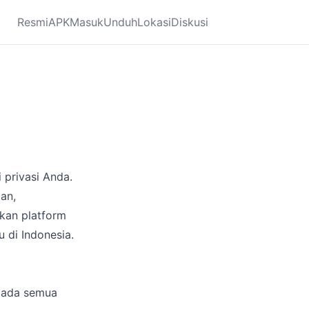
Resmi
APK
Masuk
Unduh
Lokasi
Diskusi
 privasi Anda.
an,
kan platform
 di Indonesia.
pada semua