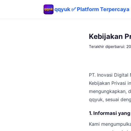
qqyuk ✅ Platform Terpercaya 
Kebijakan Pr
Terakhir diperbarui: 
PT. Inovasi Digita
Kebijakan Privasi
mengungkapkan, da
qqyuk, sesuai den
1. Informasi ya
Kami mengumpulkan