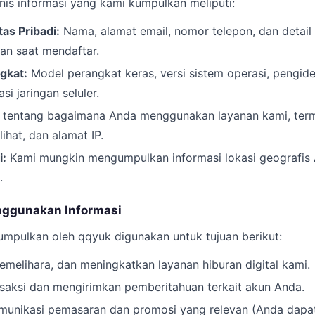
is informasi yang kami kumpulkan meliputi:
tas Pribadi:
Nama, alamat email, nomor telepon, dan detail 
an saat mendaftar.
gkat:
Model perangkat keras, versi sistem operasi, pengide
si jaringan seluler.
 tentang bagaimana Anda menggunakan layanan kami, ter
ihat, dan alamat IP.
i:
Kami mungkin mengumpulkan informasi lokasi geografis 
.
nggunakan Informasi
umpulkan oleh qqyuk digunakan untuk tujuan berikut:
melihara, dan meningkatkan layanan hiburan digital kami.
aksi dan mengirimkan pemberitahuan terkait akun Anda.
unikasi pemasaran dan promosi yang relevan (Anda dapat