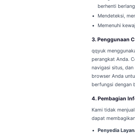
berhenti berlan
Mendeteksi, me
Memenuhi kewaj
3. Penggunaan C
qqyuk menggunakan
perangkat Anda. 
navigasi situs, d
browser Anda untu
berfungsi dengan b
4. Pembagian Inf
Kami tidak menjua
dapat membagikan
Penyedia Layan