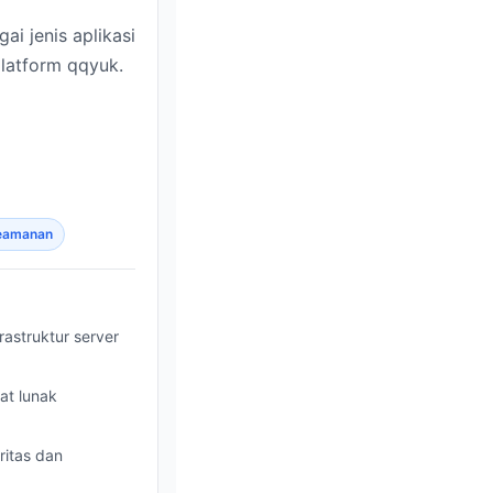
i jenis aplikasi
platform qqyuk.
Keamanan
astruktur server
at lunak
ritas dan