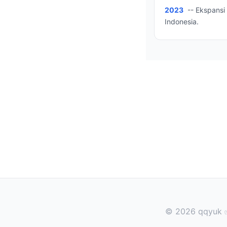
2023
-- Ekspansi
Indonesia.
© 2026 qqyuk ✅ 