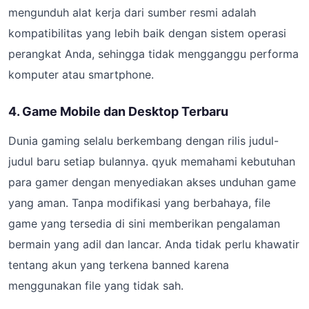
mengunduh alat kerja dari sumber resmi adalah
kompatibilitas yang lebih baik dengan sistem operasi
perangkat Anda, sehingga tidak mengganggu performa
komputer atau smartphone.
4. Game Mobile dan Desktop Terbaru
Dunia gaming selalu berkembang dengan rilis judul-
judul baru setiap bulannya. qyuk memahami kebutuhan
para gamer dengan menyediakan akses unduhan game
yang aman. Tanpa modifikasi yang berbahaya, file
game yang tersedia di sini memberikan pengalaman
bermain yang adil dan lancar. Anda tidak perlu khawatir
tentang akun yang terkena banned karena
menggunakan file yang tidak sah.