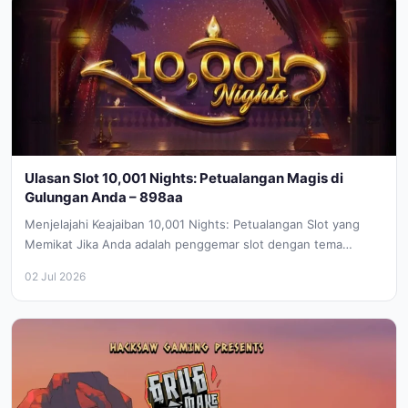
Ulasan Slot 10,001 Nights: Petualangan Magis di
Gulungan Anda – 898aa
Menjelajahi Keajaiban 10,001 Nights: Petualangan Slot yang
Memikat Jika Anda adalah penggemar slot dengan tema
petualangan eksotis dan atmosfer Timur...
02 Jul 2026