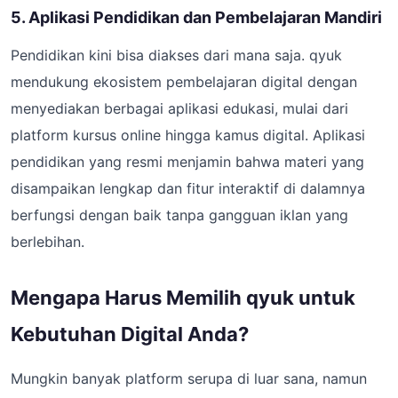
5. Aplikasi Pendidikan dan Pembelajaran Mandiri
Pendidikan kini bisa diakses dari mana saja. qyuk
mendukung ekosistem pembelajaran digital dengan
menyediakan berbagai aplikasi edukasi, mulai dari
platform kursus online hingga kamus digital. Aplikasi
pendidikan yang resmi menjamin bahwa materi yang
disampaikan lengkap dan fitur interaktif di dalamnya
berfungsi dengan baik tanpa gangguan iklan yang
berlebihan.
Mengapa Harus Memilih qyuk untuk
Kebutuhan Digital Anda?
Mungkin banyak platform serupa di luar sana, namun