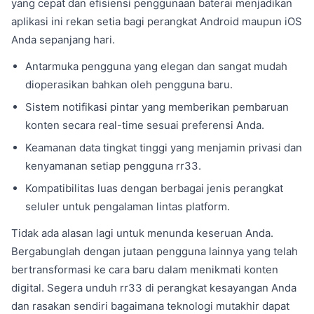
yang cepat dan efisiensi penggunaan baterai menjadikan
aplikasi ini rekan setia bagi perangkat Android maupun iOS
Anda sepanjang hari.
Antarmuka pengguna yang elegan dan sangat mudah
dioperasikan bahkan oleh pengguna baru.
Sistem notifikasi pintar yang memberikan pembaruan
konten secara real-time sesuai preferensi Anda.
Keamanan data tingkat tinggi yang menjamin privasi dan
kenyamanan setiap pengguna rr33.
Kompatibilitas luas dengan berbagai jenis perangkat
seluler untuk pengalaman lintas platform.
Tidak ada alasan lagi untuk menunda keseruan Anda.
Bergabunglah dengan jutaan pengguna lainnya yang telah
bertransformasi ke cara baru dalam menikmati konten
digital. Segera unduh rr33 di perangkat kesayangan Anda
dan rasakan sendiri bagaimana teknologi mutakhir dapat