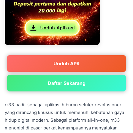
Unduh APK
Daftar Sekarang
rr33 hadir sebagai aplikasi hiburan seluler revolusioner
yang dirancang khusus untuk memenuhi kebutuhan gaya
hidup digital modern. Sebagai platform all-in-one, rr33
menonjol di pasar berkat kemampuannya menyatukan