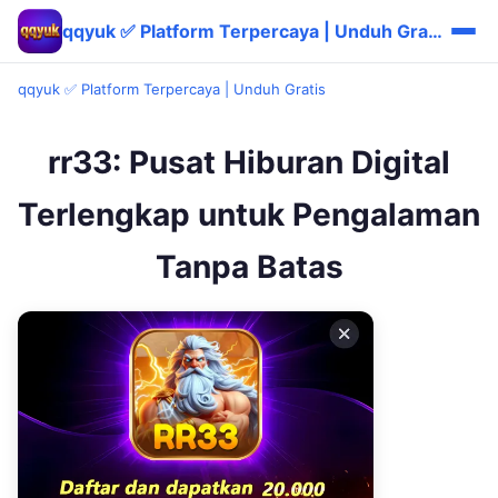
qqyuk ✅ Platform Terpercaya | Unduh Gratis
qqyuk ✅ Platform Terpercaya | Unduh Gratis
rr33: Pusat Hiburan Digital
Terlengkap untuk Pengalaman
Tanpa Batas