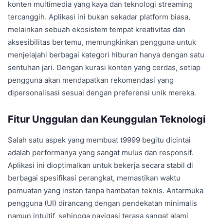
konten multimedia yang kaya dan teknologi streaming
tercanggih. Aplikasi ini bukan sekadar platform biasa,
melainkan sebuah ekosistem tempat kreativitas dan
aksesibilitas bertemu, memungkinkan pengguna untuk
menjelajahi berbagai kategori hiburan hanya dengan satu
sentuhan jari. Dengan kurasi konten yang cerdas, setiap
pengguna akan mendapatkan rekomendasi yang
dipersonalisasi sesuai dengan preferensi unik mereka.
Fitur Unggulan dan Keunggulan Teknologi
Salah satu aspek yang membuat t9999 begitu dicintai
adalah performanya yang sangat mulus dan responsif.
Aplikasi ini dioptimalkan untuk bekerja secara stabil di
berbagai spesifikasi perangkat, memastikan waktu
pemuatan yang instan tanpa hambatan teknis. Antarmuka
pengguna (UI) dirancang dengan pendekatan minimalis
namun intuitif, sehingga navigasi terasa sangat alami