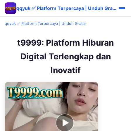
qqyuk ✅ Platform Terpercaya | Unduh Gratis
qqyuk ✅ Platform Terpercaya | Unduh Gratis
t9999: Platform Hiburan
Digital Terlengkap dan
Inovatif